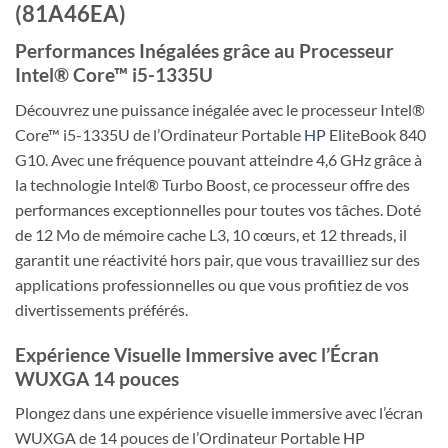
(81A46EA)
Performances Inégalées grâce au Processeur
Intel® Core™ i5-1335U
Découvrez une puissance inégalée avec le processeur Intel®
Core™ i5-1335U de l’Ordinateur Portable
HP
EliteBook 840
G10. Avec une fréquence pouvant atteindre 4,6 GHz grâce à
la technologie Intel® Turbo Boost, ce processeur offre des
performances exceptionnelles pour toutes vos tâches. Doté
de 12 Mo de mémoire cache L3, 10 cœurs, et 12 threads, il
garantit une réactivité hors pair, que vous travailliez sur des
applications professionnelles ou que vous profitiez de vos
divertissements préférés.
Expérience Visuelle Immersive avec l’Écran
WUXGA 14 pouces
Plongez dans une expérience visuelle immersive avec l’écran
WUXGA de 14 pouces de l’Ordinateur Portable HP