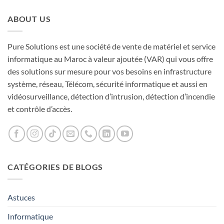
ABOUT US
Pure Solutions est une société de vente de matériel et service
informatique au Maroc à valeur ajoutée (VAR) qui vous offre
des solutions sur mesure pour vos besoins en infrastructure
système, réseau, Télécom, sécurité informatique et aussi en
vidéosurveillance, détection d’intrusion, détection d’incendie
et contrôle d’accès.
CATÉGORIES DE BLOGS
Astuces
Informatique