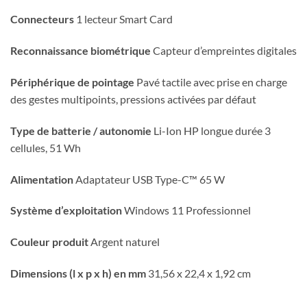
Connecteurs
1 lecteur Smart Card
Reconnaissance biométrique
Capteur d’empreintes digitales
Périphérique de pointage
Pavé tactile avec prise en charge
des gestes multipoints, pressions activées par défaut
Type de batterie / autonomie
Li-Ion HP longue durée 3
cellules, 51 Wh
Alimentation
Adaptateur USB Type-C™ 65 W
Système d’exploitation
Windows 11 Professionnel
Couleur produit
Argent naturel
Dimensions (l x p x h) en mm
31,56 x 22,4 x 1,92 cm