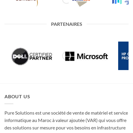
PARTENAIRES
ABOUT US
Pure Solutions est une société de vente de matériel et service
informatique au Maroc à valeur ajoutée (VAR) qui vous offre
des solutions sur mesure pour vos besoins en infrastructure