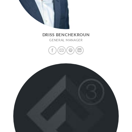
DRISS BENCHEKROUN
GENERAL MANAGER