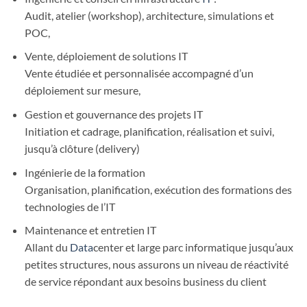
Audit, atelier (workshop), architecture, simulations et
POC,
Vente, déploiement de solutions IT
Vente étudiée et personnalisée accompagné d’un
déploiement sur mesure,
Gestion et gouvernance des projets IT
Initiation et cadrage, planification, réalisation et suivi,
jusqu’à clôture (delivery)
Ingénierie de la formation
Organisation, planification, exécution des formations des
technologies de l’IT
Maintenance et entretien IT
Allant du
Data
center et large parc informatique jusqu’aux
petites structures, nous assurons un niveau de réactivité
de service répondant aux besoins business du client