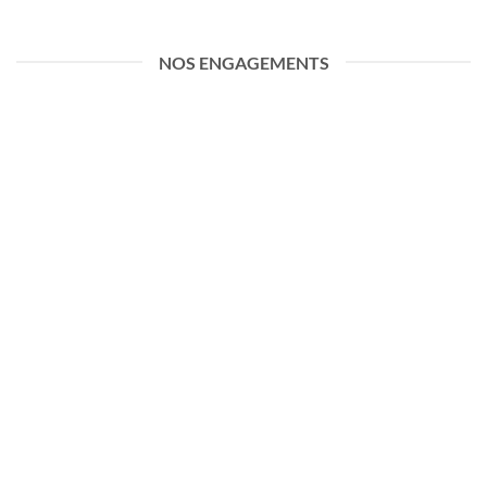
NOS ENGAGEMENTS