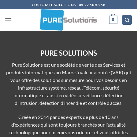
Passer
CUSTOM IT SOLUTIONS - 05 22 50 58 58
au
contenu
0
PURE SOLUTIONS
Pure Solutions est une société de vente des Services et
produits informatiques au Maroc à valeur ajoutée (VAR) qui
vous offre des solutions sur mesure pour vos besoins en
infrastructure système, réseau, Télécom, sécurité
informatique et aussi en vidéosurveillance, détection
d’intrusion, détection d’incendie et contrôle d’accès,
Créée en 2014 par des experts de plus de 10 ans
d’expériences qui sont toujours branchés sur l’actualité
technologique pour mieux vous orienter et vous offrir les