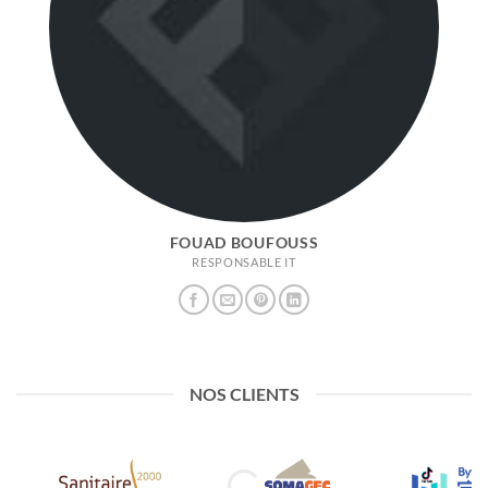
FOUAD BOUFOUSS
RESPONSABLE IT
NOS CLIENTS