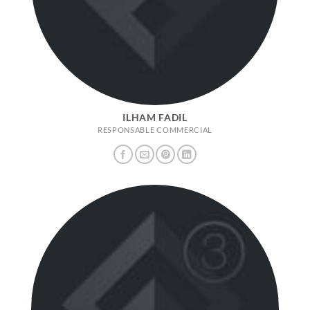
ILHAM FADIL
RESPONSABLE COMMERCIAL