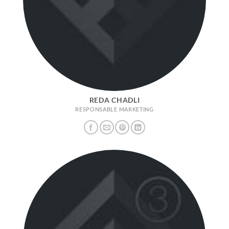
REDA CHADLI
RESPONSABLE MARKETING