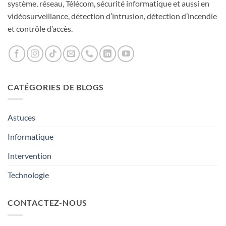
système, réseau, Télécom, sécurité informatique et aussi en
vidéosurveillance, détection d’intrusion, détection d’incendie
et contrôle d’accès.
CATÉGORIES DE BLOGS
Astuces
Informatique
Intervention
Technologie
CONTACTEZ-NOUS