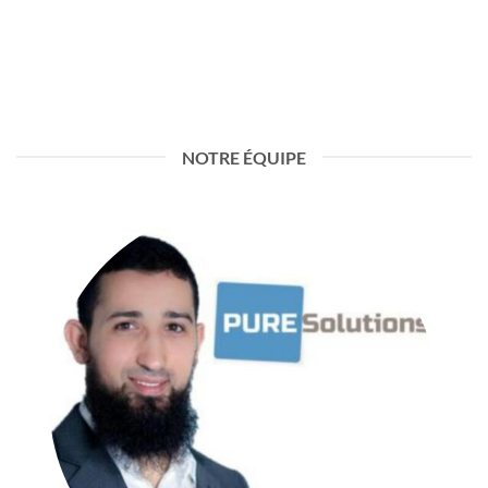
NOTRE ÉQUIPE