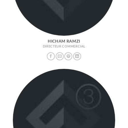
HICHAM RAMZI
DIRECTEUR COMMERCIAL