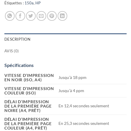
Étiquettes :
150a
,
HP
DESCRIPTION
AVIS (0)
Spécifications
VITESSE D’IMPRESSION
Jusqu’à 18 ppm
EN NOIR (ISO, A4)
VITESSE D’IMPRESSION
Jusqu’à 4 ppm
COULEUR (ISO)
DÉLAI D’IMPRESSION
En 12,4 secondes seulement
DE LA PREMIÈRE PAGE
NOIRE (A4, PRÊT)
DÉLAI D’IMPRESSION
En 25,3 secondes seulement
DE LA PREMIÈRE PAGE
COULEUR (A4, PRÊT)