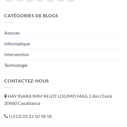
CATÉGORIES DE BLOGS
Astuces
Informatique
Intervention
Technologie
CONTACTEZ-NOUS
HAY INARA IMM 94 LOT LOGIMO MAG 2 Ain Chock
20460 Casablanca
(+212) 05 22 50 58 58