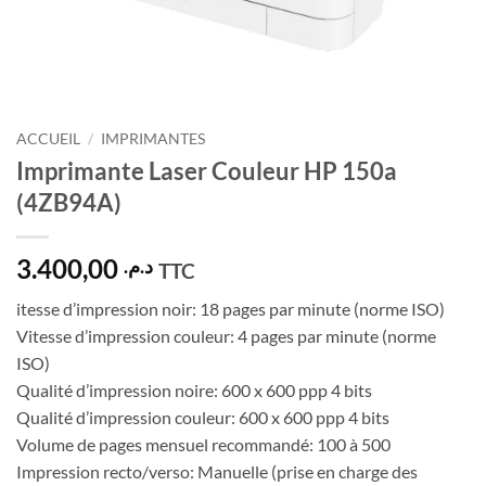
ACCUEIL
/
IMPRIMANTES
Imprimante Laser Couleur HP 150a
(4ZB94A)
3.400,00
د.م.
TTC
itesse d’impression noir: 18 pages par minute (norme ISO)
Vitesse d’impression couleur: 4 pages par minute (norme
ISO)
Qualité d’impression noire: 600 x 600 ppp 4 bits
Qualité d’impression couleur: 600 x 600 ppp 4 bits
Volume de pages mensuel recommandé: 100 à 500
Impression recto/verso: Manuelle (prise en charge des