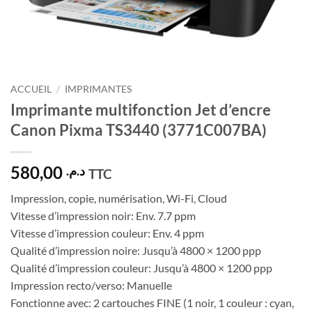
ACCUEIL
/
IMPRIMANTES
Imprimante multifonction Jet d’encre
Canon Pixma TS3440 (3771C007BA)
580,00
د.م.
TTC
Impression, copie, numérisation, Wi-Fi, Cloud
Vitesse d’impression noir: Env. 7.7 ppm
Vitesse d’impression couleur: Env. 4 ppm
Qualité d’impression noire: Jusqu’à 4800 × 1200 ppp
Qualité d’impression couleur: Jusqu’à 4800 × 1200 ppp
Impression recto/verso: Manuelle
Fonctionne avec: 2 cartouches FINE (1 noir, 1 couleur : cyan,