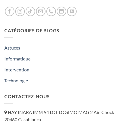
CATÉGORIES DE BLOGS
Astuces
Informatique
Intervention
Technologie
CONTACTEZ-NOUS
HAY INARA IMM 94 LOT LOGIMO MAG 2 Ain Chock
20460 Casablanca