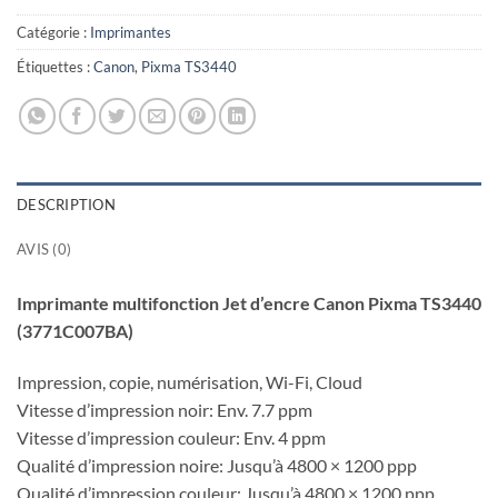
Catégorie :
Imprimantes
Étiquettes :
Canon
,
Pixma TS3440
DESCRIPTION
AVIS (0)
Imprimante multifonction Jet d’encre Canon Pixma TS3440
(3771C007BA)
Impression, copie, numérisation, Wi-Fi, Cloud
Vitesse d’impression noir: Env. 7.7 ppm
Vitesse d’impression couleur: Env. 4 ppm
Qualité d’impression noire: Jusqu’à 4800 × 1200 ppp
Qualité d’impression couleur: Jusqu’à 4800 × 1200 ppp