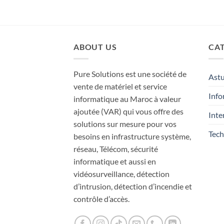
ABOUT US
CAT
Pure Solutions est une société de
Ast
vente de matériel et service
Info
informatique au Maroc à valeur
ajoutée (VAR) qui vous offre des
Inte
solutions sur mesure pour vos
Tech
besoins en infrastructure système,
réseau, Télécom, sécurité
informatique et aussi en
vidéosurveillance, détection
d’intrusion, détection d’incendie et
contrôle d’accès.