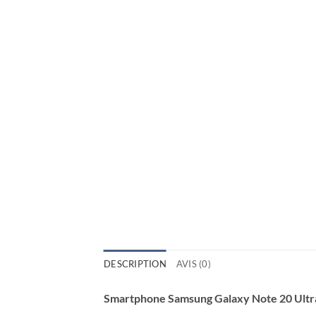
DESCRIPTION
AVIS (0)
Smartphone Samsung Galaxy Note 20 U