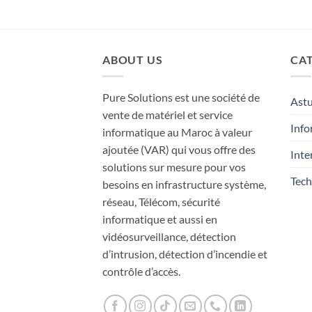
ABOUT US
CAT
Pure Solutions est une société de
Ast
vente de matériel et service
Info
informatique au Maroc à valeur
ajoutée (VAR) qui vous offre des
Inte
solutions sur mesure pour vos
Tech
besoins en infrastructure système,
réseau, Télécom, sécurité
informatique et aussi en
vidéosurveillance, détection
d’intrusion, détection d’incendie et
contrôle d’accès.