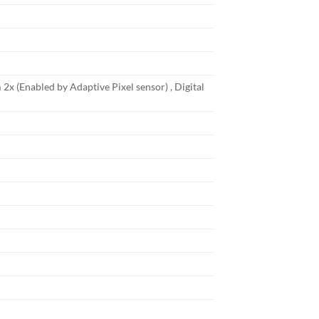
2x (Enabled by Adaptive Pixel sensor) , Digital