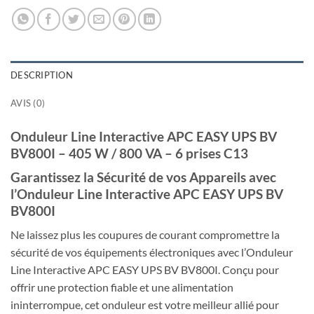
DESCRIPTION
AVIS (0)
Onduleur Line Interactive APC EASY UPS BV
BV800I – 405 W / 800 VA – 6 prises C13
Garantissez la Sécurité de vos Appareils avec
l’Onduleur Line Interactive APC EASY UPS BV
BV800I
Ne laissez plus les coupures de courant compromettre la
sécurité de vos équipements électroniques avec l’Onduleur
Line Interactive APC EASY UPS BV BV800I. Conçu pour
offrir une protection fiable et une alimentation
ininterrompue, cet onduleur est votre meilleur allié pour