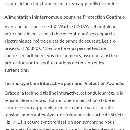
assurer le bon fonctionnement de vos appareils essentiels.
Alimentation Ininterrompue pour une Protection Continue
Avec une puissance de 450 Watts / 800 VA, cet onduleur
offre une alimentation stable et continue à vos appareils
électroniques, même en cas de panne de courant. Les six
prises CEI 60320 C13 en sortie vous permettent de
connecter facilement vos équipements, assurant ainsi leur
protection contre les fluctuations de tension et les
surtensions.
Technologie Line Interactive pour une Protection Avancée
Grâce à la technologie line interactive, cet onduleur régule la
tension de sortie pour fournir une alimentation stable et
sécurisée à vos appareils, même en cas de variations de
tension importantes. Avec une fréquence de sortie de 50/60
Hz +/- 1 Hz et une synchronisation non synchrone, vous
bénéficiez d’une protection optimale contre les interruptions