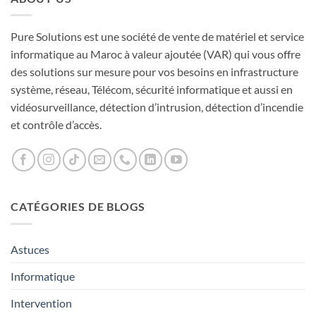
Pure Solutions est une société de vente de matériel et service
informatique au Maroc à valeur ajoutée (VAR) qui vous offre
des solutions sur mesure pour vos besoins en infrastructure
système, réseau, Télécom, sécurité informatique et aussi en
vidéosurveillance, détection d’intrusion, détection d’incendie
et contrôle d’accès.
CATÉGORIES DE BLOGS
Astuces
Informatique
Intervention