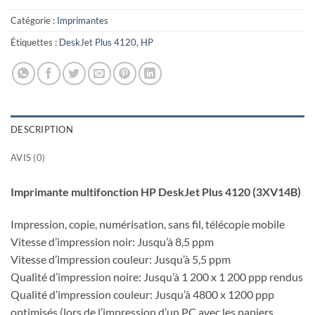
Catégorie :
Imprimantes
Étiquettes :
DeskJet Plus 4120
,
HP
DESCRIPTION
AVIS (0)
Imprimante multifonction HP DeskJet Plus 4120 (3XV14B)
Impression, copie, numérisation, sans fil, télécopie mobile
Vitesse d’impression noir: Jusqu’à 8,5 ppm
Vitesse d’impression couleur: Jusqu’à 5,5 ppm
Qualité d’impression noire: Jusqu’à 1 200 x 1 200 ppp rendus
Qualité d’impression couleur: Jusqu’à 4800 x 1200 ppp
optimisés (lors de l’impression d’un PC avec les papiers