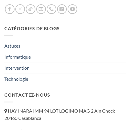
CATÉGORIES DE BLOGS
Astuces
Informatique
Intervention
Technologie
CONTACTEZ-NOUS
HAY INARA IMM 94 LOT LOGIMO MAG 2 Ain Chock
20460 Casablanca