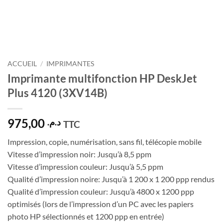
ACCUEIL
/
IMPRIMANTES
Imprimante multifonction HP DeskJet
Plus 4120 (3XV14B)
975,00
د.م.
TTC
Impression, copie, numérisation, sans fil, télécopie mobile
Vitesse d’impression noir: Jusqu’à 8,5 ppm
Vitesse d’impression couleur: Jusqu’à 5,5 ppm
Qualité d’impression noire: Jusqu’à 1 200 x 1 200 ppp rendus
Qualité d’impression couleur: Jusqu’à 4800 x 1200 ppp
optimisés (lors de l’impression d’un PC avec les papiers
photo HP sélectionnés et 1200 ppp en entrée)