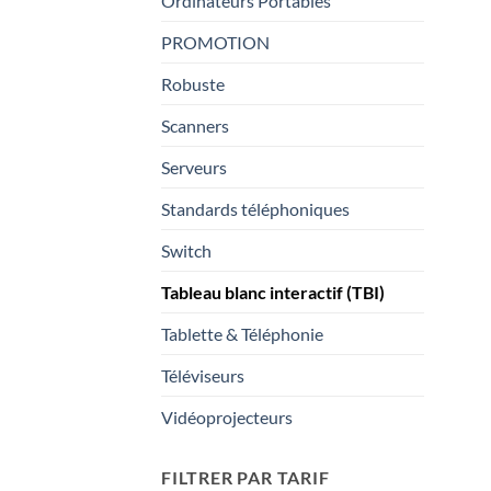
Ordinateurs Portables
PROMOTION
Robuste
Scanners
Serveurs
Standards téléphoniques
Switch
Tableau blanc interactif (TBI)
Tablette & Téléphonie
Téléviseurs
Vidéoprojecteurs
FILTRER PAR TARIF